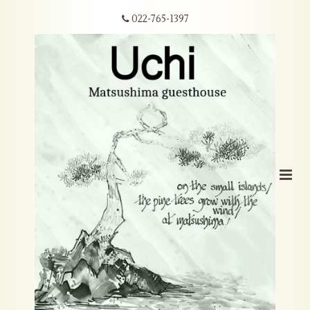
022-765-1397